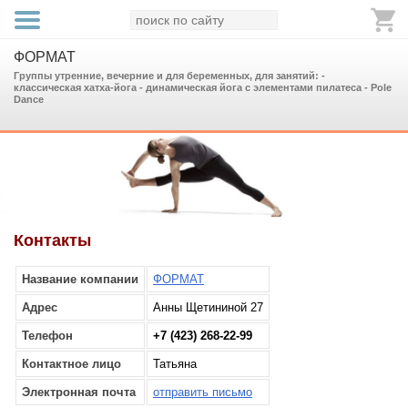
ФОРМАТ
Группы утренние, вечерние и для беременных, для занятий: -
классическая хатха-йога - динамическая йога с элементами пилатеса - Pole
Dance
Контакты
Название компании
ФОРМАТ
Адрес
Анны Щетининой 27
Телефон
+7 (423) 268-22-99
Контактное лицо
Татьяна
Электронная почта
отправить письмо